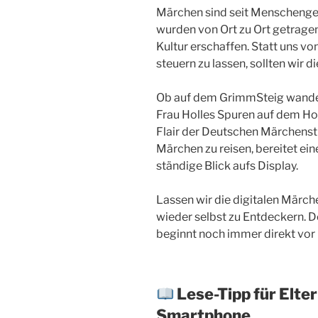
Märchen sind seit Menschenge
wurden von Ort zu Ort getrage
Kultur erschaffen. Statt uns v
steuern zu lassen, sollten wir di
Ob auf dem GrimmSteig wande
Frau Holles Spuren auf dem Ho
Flair der Deutschen Märchenst
Märchen zu reisen, bereitet ein
ständige Blick aufs Display.
Lassen wir die digitalen Märc
wieder selbst zu Entdeckern. D
beginnt noch immer direkt vor 
Lese-Tipp für Elt
Smartphone