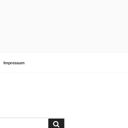
Impressum
Suche