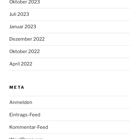
Oktober 2023
Juli 2023
Januar 2023
Dezember 2022
Oktober 2022
April 2022
META
Anmelden
Eintrags-Feed
Kommentar-Feed