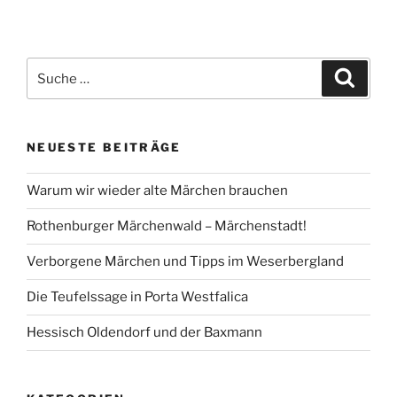
Suche
Suche
nach:
NEUESTE BEITRÄGE
Warum wir wieder alte Märchen brauchen
Rothenburger Märchenwald – Märchenstadt!
Verborgene Märchen und Tipps im Weserbergland
Die Teufelssage in Porta Westfalica
Hessisch Oldendorf und der Baxmann