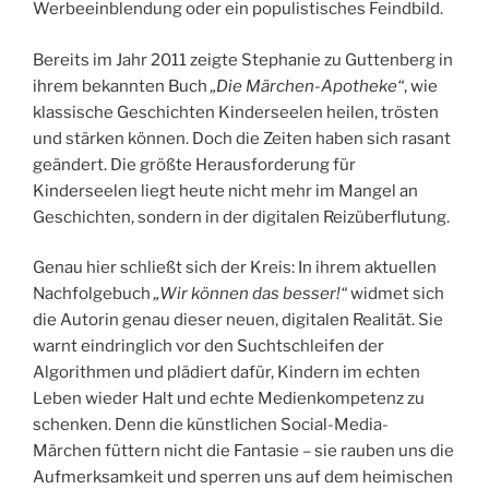
Werbeeinblendung oder ein populistisches Feindbild.
Bereits im Jahr 2011 zeigte Stephanie zu Guttenberg in
ihrem bekannten Buch
„Die Märchen-Apotheke“
, wie
klassische Geschichten Kinderseelen heilen, trösten
und stärken können. Doch die Zeiten haben sich rasant
geändert. Die größte Herausforderung für
Kinderseelen liegt heute nicht mehr im Mangel an
Geschichten, sondern in der digitalen Reizüberflutung.
Genau hier schließt sich der Kreis: In ihrem aktuellen
Nachfolgebuch
„Wir können das besser!“
widmet sich
die Autorin genau dieser neuen, digitalen Realität. Sie
warnt eindringlich vor den Suchtschleifen der
Algorithmen und plädiert dafür, Kindern im echten
Leben wieder Halt und echte Medienkompetenz zu
schenken. Denn die künstlichen Social-Media-
Märchen füttern nicht die Fantasie – sie rauben uns die
Aufmerksamkeit und sperren uns auf dem heimischen