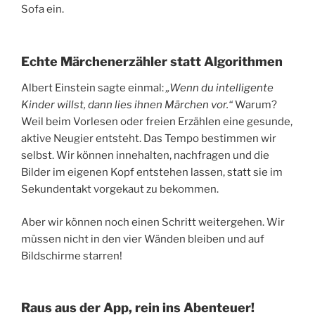
Sofa ein.
Echte Märchenerzähler statt Algorithmen
Albert Einstein sagte einmal:
„Wenn du intelligente
Kinder willst, dann lies ihnen Märchen vor.“
Warum?
Weil beim Vorlesen oder freien Erzählen eine gesunde,
aktive Neugier entsteht. Das Tempo bestimmen wir
selbst. Wir können innehalten, nachfragen und die
Bilder im eigenen Kopf entstehen lassen, statt sie im
Sekundentakt vorgekaut zu bekommen.
Aber wir können noch einen Schritt weitergehen. Wir
müssen nicht in den vier Wänden bleiben und auf
Bildschirme starren!
Raus aus der App, rein ins Abenteuer!