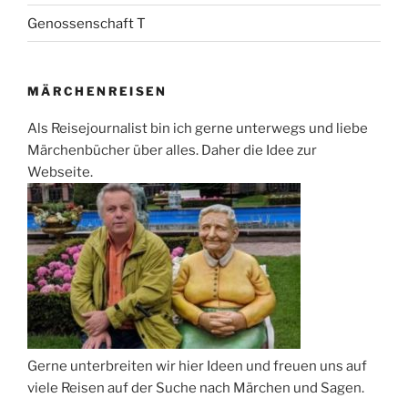
Genossenschaft T
MÄRCHENREISEN
Als Reisejournalist bin ich gerne unterwegs und liebe
Märchenbücher über alles. Daher die Idee zur
Webseite.
Gerne unterbreiten wir hier Ideen und freuen uns auf
viele Reisen auf der Suche nach Märchen und Sagen.