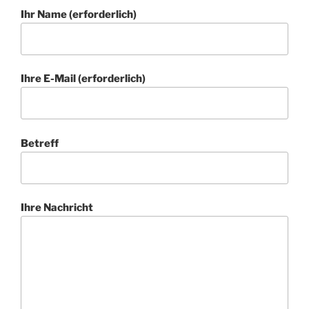
Ihr Name (erforderlich)
Ihre E-Mail (erforderlich)
Betreff
Ihre Nachricht