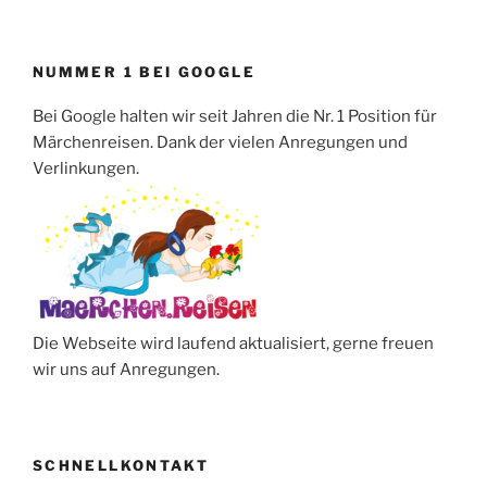
NUMMER 1 BEI GOOGLE
Bei Google halten wir seit Jahren die Nr. 1 Position für
Märchenreisen. Dank der vielen Anregungen und
Verlinkungen.
Die Webseite wird laufend aktualisiert, gerne freuen
wir uns auf Anregungen.
SCHNELLKONTAKT