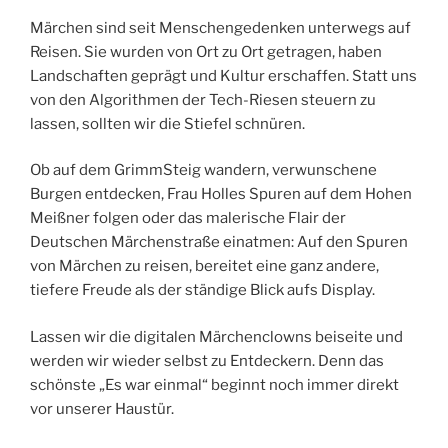
Märchen sind seit Menschengedenken unterwegs auf
Reisen. Sie wurden von Ort zu Ort getragen, haben
Landschaften geprägt und Kultur erschaffen. Statt uns
von den Algorithmen der Tech-Riesen steuern zu
lassen, sollten wir die Stiefel schnüren.
Ob auf dem GrimmSteig wandern, verwunschene
Burgen entdecken, Frau Holles Spuren auf dem Hohen
Meißner folgen oder das malerische Flair der
Deutschen Märchenstraße einatmen: Auf den Spuren
von Märchen zu reisen, bereitet eine ganz andere,
tiefere Freude als der ständige Blick aufs Display.
Lassen wir die digitalen Märchenclowns beiseite und
werden wir wieder selbst zu Entdeckern. Denn das
schönste „Es war einmal“ beginnt noch immer direkt
vor unserer Haustür.