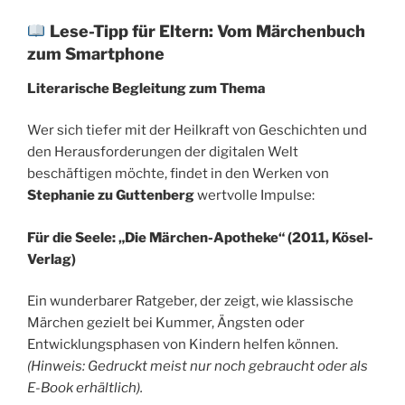
Lese-Tipp für Eltern: Vom Märchenbuch
zum Smartphone
Literarische Begleitung zum Thema
Wer sich tiefer mit der Heilkraft von Geschichten und
den Herausforderungen der digitalen Welt
beschäftigen möchte, findet in den Werken von
Stephanie zu Guttenberg
wertvolle Impulse:
Für die Seele: „Die Märchen-Apotheke“ (2011, Kösel-
Verlag)
Ein wunderbarer Ratgeber, der zeigt, wie klassische
Märchen gezielt bei Kummer, Ängsten oder
Entwicklungsphasen von Kindern helfen können.
(Hinweis: Gedruckt meist nur noch gebraucht oder als
E-Book erhältlich).