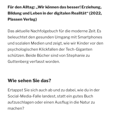
Für den Alltag: „Wir können das besser! Erziehung,
Bildung und Leben in der digitalen Realität“ (2022,
Plassen Verlag)
Das aktuelle Nachfolgebuch für die moderne Zeit. Es
beleuchtet den gesunden Umgang mit Smartphones
und sozialen Medien und zeigt, wie wir Kinder vor den
psychologischen Klickfallen der Tech-Giganten
schützen. Beide Bücher sind von Stephanie zu
Guttenberg verfasst worden.
Wie sehen Sie das?
Ertappst Sie sich auch ab und zu dabei, wie du in der
Social-Media-Falle landest, statt ein gutes Buch
aufzuschlagen oder einen Ausflug in die Natur zu
machen?