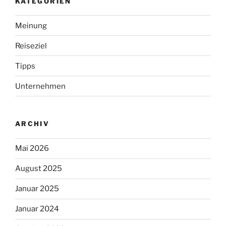
KATEGORIEN
Meinung
Reiseziel
Tipps
Unternehmen
ARCHIV
Mai 2026
August 2025
Januar 2025
Januar 2024