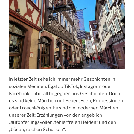
In letzter Zeit sehe ich immer mehr Geschichten in
sozialen Medinen. Egal ob TikTok, Instagram oder
Facebook – überall begegnen uns Geschichten. Doch
es sind keine Märchen mit Hexen, Feen, Prinzessinnen
oder Froschkönigen. Es sind die modernen Märchen
unserer Zeit: Erzählungen von den angeblich
„aufopferungsvollen, fehlerfreien Helden“ und den
„bösen, reichen Schurken“.