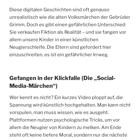
Diese digitalen Geschichten sind oft genauso
unrealistisch wie die alten Volksmärchen der Gebrüder
Grimm. Doch es gibt einen gefährlichen Unterschied:
Sie verkaufen Fiktion als Realität – und sie fangen vor
allem unsere Kinder in einer künstlichen
Neugierschleife. Die Eltern sind gefordert hier
einzuschreiten, es ist ein gefährlicher Irrweg.
Gefangen in der Klickfalle (Die „Social-
Media-Märchen“)
Wer kennt es nicht? Ein kurzes Video ploppt auf, die
Spannung wird künstlich hochgehalten. Man kann nicht
vorspulen, man
muss
wissen, wie es ausgeht.
Plattformen nutzen psychologische Tricks, um vor
allem die Neugier von Kindern zu melken. Am Ende
steht oft keine tiefere Moral, sondern nur die nächste