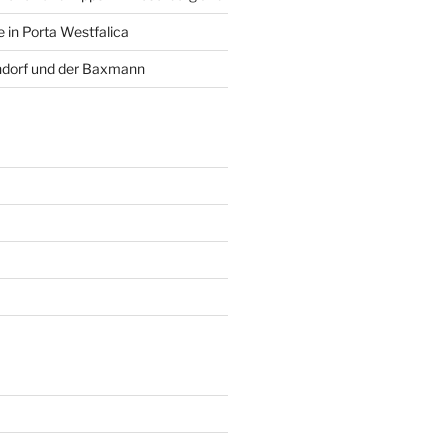
 in Porta Westfalica
ndorf und der Baxmann