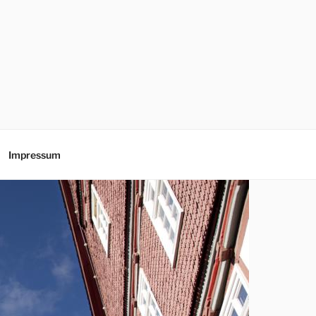
Impressum