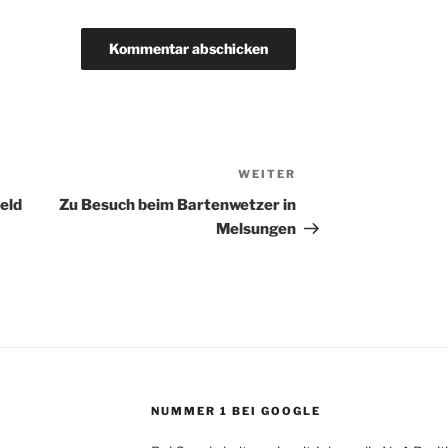
WEITER
Nächster
Beitrag
eld
Zu Besuch beim Bartenwetzer in
Melsungen
NUMMER 1 BEI GOOGLE