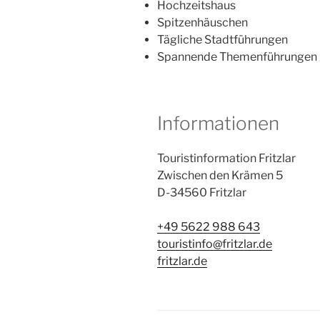
Hochzeitshaus
Spitzenhäuschen
Tägliche Stadtführungen
Spannende Themenführungen
Informationen
Touristinformation Fritzlar
Zwischen den Krämen 5
D-34560 Fritzlar
+49 5622 988 643
touristinfo@fritzlar.de
fritzlar.de