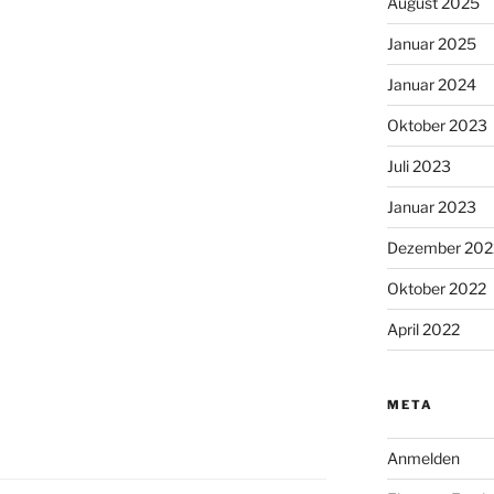
August 2025
Januar 2025
Januar 2024
Oktober 2023
Juli 2023
Januar 2023
Dezember 202
Oktober 2022
April 2022
META
Anmelden