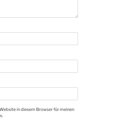
Website in diesem Browser für meinen
n.