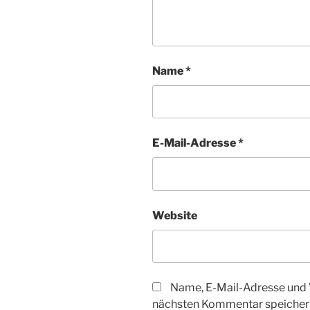
Name
*
E-Mail-Adresse
*
Website
Name, E-Mail-Adresse und 
nächsten Kommentar speicher