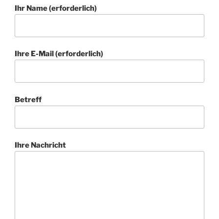
Ihr Name (erforderlich)
Ihre E-Mail (erforderlich)
Betreff
Ihre Nachricht