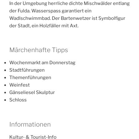
In der Umgebung herrliche dichte Mischwälder entlang
der Fulda. Wasserspass garantiert ein
Wadlschwimmbad. Der Bartenwetzer ist Symbolfigur
der Stadt, ein Holzfäller mit Axt.
Märchenhafte Tipps
Wochenmarkt am Donnerstag
Stadtführungen
Themenführungen
Weinfest
Gänseliesel Skulptur
Schloss
Informationen
Kultur- & Tourist-Info