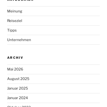
Meinung
Reiseziel
Tipps
Unternehmen
ARCHIV
Mai 2026
August 2025
Januar 2025
Januar 2024