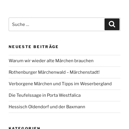
Suche
Suche
nach:
NEUESTE BEITRÄGE
Warum wir wieder alte Märchen brauchen
Rothenburger Märchenwald – Märchenstadt!
Verborgene Märchen und Tipps im Weserbergland
Die Teufelssage in Porta Westfalica
Hessisch Oldendorf und der Baxmann
KATEGORIEN