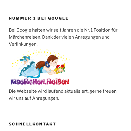
NUMMER 1 BEI GOOGLE
Bei Google halten wir seit Jahren die Nr. 1 Position für
Märchenreisen. Dank der vielen Anregungen und
Verlinkungen.
Die Webseite wird laufend aktualisiert, gerne freuen
wir uns auf Anregungen.
SCHNELLKONTAKT