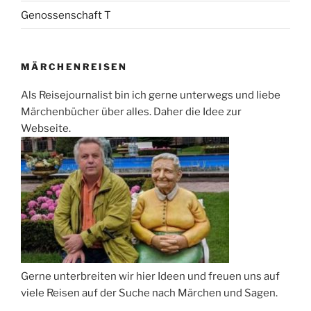
Genossenschaft T
MÄRCHENREISEN
Als Reisejournalist bin ich gerne unterwegs und liebe
Märchenbücher über alles. Daher die Idee zur
Webseite.
Gerne unterbreiten wir hier Ideen und freuen uns auf
viele Reisen auf der Suche nach Märchen und Sagen.