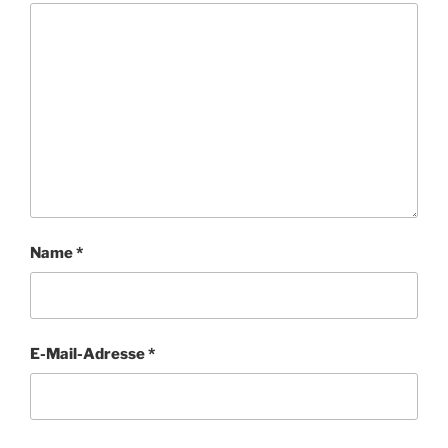
Name
*
E-Mail-Adresse
*