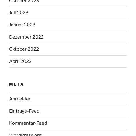
Oktober 2023
Juli 2023
Januar 2023
Dezember 2022
Oktober 2022
April 2022
META
Anmelden
Eintrags-Feed
Kommentar-Feed
WordPress.org