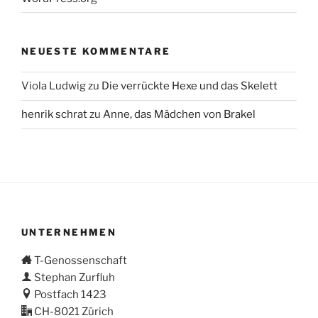
NEUESTE KOMMENTARE
Viola Ludwig
zu
Die verrückte Hexe und das Skelett
henrik schrat
zu
Anne, das Mädchen von Brakel
UNTERNEHMEN
T-Genossenschaft
Stephan Zurfluh
Postfach 1423
CH-8021 Zürich